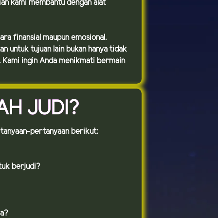
ian kami membantu dengan alat
ra finansial maupun emosional.
 untuk tujuan lain bukan hanya tidak
a. Kami ingin Anda menikmati bermain
AH JUDI?
rtanyaan-pertanyaan berikut:
tuk berjudi?
ia?