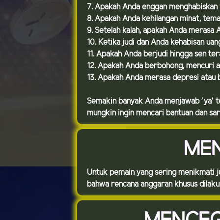
7. Apakah Anda enggan menghabiskan 'u
8. Apakah Anda kehilangan minat, tema
9. Setelah kalah, apakah Anda meras
10. Ketika judi dan Anda kehabisan uan
11. Apakah Anda berjudi hingga sen ter
12. Apakah Anda berbohong, mencuri a
13. Apakah Anda merasa depresi atau 
Semakin banyak Anda menjawab 'ya' te
mungkin ingin mencari bantuan dan sara
ME
Untuk pemain yang sering menikmati j
bahwa rencana anggaran khusus dilaku