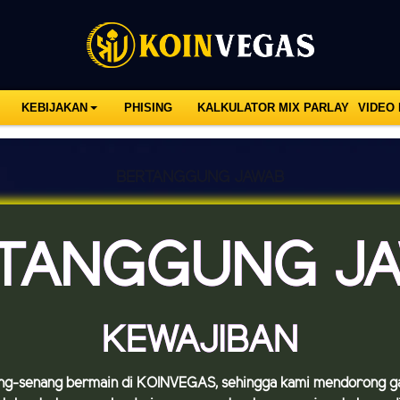
KEBIJAKAN
PHISING
KALKULATOR MIX PARLAY
VIDEO
BERTANGGUNG JAWAB
TANGGUNG J
KEWAJIBAN
ang-senang bermain di KOINVEGAS, sehingga kami mendorong g