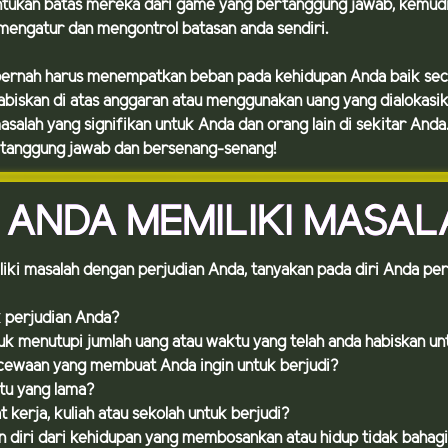
tukan batas mereka dari game yang bertanggung jawab, kemud
ngatur dan mengontrol batasan anda sendiri.
k pernah harus menempatkan beban pada kehidupan Anda baik seca
skan di atas anggaran atau menggunakan uang yang dialokasikan
salah yang signifikan untuk Anda dan orang lain di sekitar And
tanggung jawab dan bersenang-senang!
ANDA MEMILIKI MASAL
ki masalah dengan perjudian Anda, tanyakan pada diri Anda pe
k perjudian Anda?
k menutupi jumlah uang atau waktu yang telah anda habiskan un
ecewaan yang membuat Anda ingin untuk berjudi?
tu yang lama?
 kerja, kuliah atau sekolah untuk berjudi?
n diri dari kehidupan yang membosankan atau hidup tidak bahag