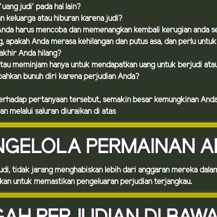
ang judi' pada hal lain?
n keluarga atau hiburan karena judi?
a Anda harus mencoba dan memenangkan kembali kerugian anda 
g, apakah Anda merasa kehilangan dan putus asa, dan perlu untu
akhir Anda hilang?
tau meminjam hanya untuk mendapatkan uang untuk berjudi ata
bahkan bunuh diri karena perjudian Anda?
rhadap pertanyaan tersebut, semakin besar kemungkinan Anda m
n melalui saluran diuraikan di atas
NGELOLA PERMAINAN A
udi, tidak jarang menghabiskan lebih dari anggaran mereka da
kan untuk memastikan pengeluaran perjudian terjangkau.